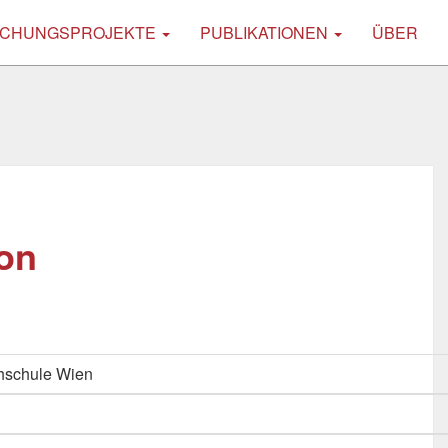
CHUNGSPROJEKTE
PUBLIKATIONEN
ÜBER
 on
hschule Wien