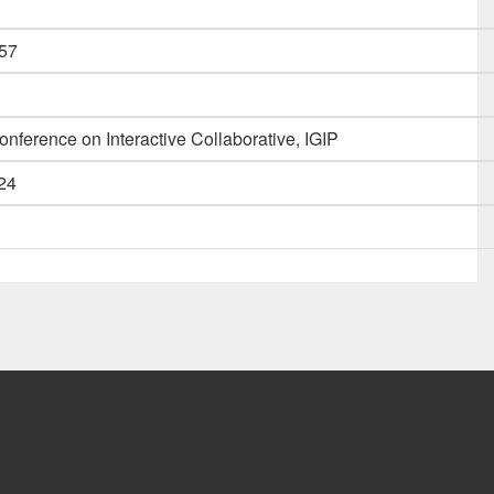
57
onference on Interactive Collaborative, IGIP
24