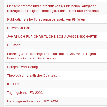
Menschenrechte und Gerechtigkeit als bleibende Aufgaben.
Beiträge aus Religion, Theologie, Ethik, Recht und Wirtschaft
Publikationsreihe Forschungsperspektiven PH Wien
Universität Bern
JAHRBUCH FÜR CHRISTLICHE SOZIALWISSENSCHAFTEN
PH Wien
Learning and Teaching: The International Journal of Higher
Education in the Social Sciences
PerspektivenBildung
Theologisch-praktische Quartalschrift
KPH ES
Tagungsband IFO 2023
HerausgeberInnenteam IFO 2024