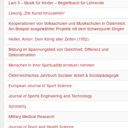
Lani 3 – Musik für Kinder – Begleitband für Lehrende
Lesung „Die Kunst hinzusehen“
Kooperationen von Volksschulen und Musikschulen in Österreich.
Am Beispiel ausgewählter Projekte mit dem Schwerpunkt Singen
Heiller, Anton: Dem König aller Zeiten (1952)
Bildung im Spannungsfeld von Gleichheit, Differenz und
Dekonstruktion
Menschen in ihrer Spiritualität ernst(er) nehmen
Österreichisches Jahrbuch Sozialer Arbeit & Sozialpädagogik
European Journal of Sport Science
Journal of Sports Engineering and Technology
Symmetry
Military Medical Research
Journal of Sport and Health Science