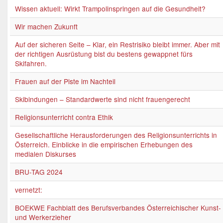
Wissen aktuell: Wirkt Trampolinspringen auf die Gesundheit?
Wir machen Zukunft
Auf der sicheren Seite – Klar, ein Restrisiko bleibt immer. Aber mit
der richtigen Ausrüstung bist du bestens gewappnet fürs
Skifahren.
Frauen auf der Piste im Nachteil
Skibindungen – Standardwerte sind nicht frauengerecht
Religionsunterricht contra Ethik
Gesellschaftliche Herausforderungen des Religionsunterrichts in
Österreich. Einblicke in die empirischen Erhebungen des
medialen Diskurses
BRU-TAG 2024
vernetzt:
BOEKWE Fachblatt des Berufsverbandes Österreichischer Kunst-
und Werkerzieher