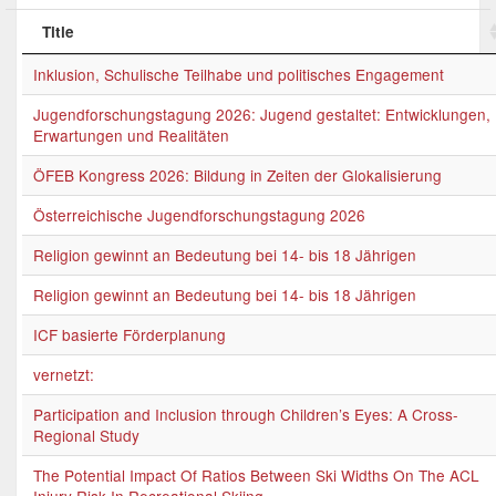
Title
Inklusion, Schulische Teilhabe und politisches Engagement
Jugendforschungstagung 2026: Jugend gestaltet: Entwicklungen,
Erwartungen und Realitäten
ÖFEB Kongress 2026: Bildung in Zeiten der Glokalisierung
Österreichische Jugendforschungstagung 2026
Religion gewinnt an Bedeutung bei 14- bis 18 Jährigen
Religion gewinnt an Bedeutung bei 14- bis 18 Jährigen
ICF basierte Förderplanung
vernetzt:
Participation and Inclusion through Children’s Eyes: A Cross-
Regional Study
The Potential Impact Of Ratios Between Ski Widths On The ACL