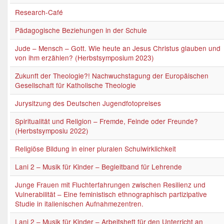
Research-Café
Pädagogische Beziehungen in der Schule
Jude – Mensch – Gott. Wie heute an Jesus Christus glauben und
von ihm erzählen? (Herbstsymposium 2023)
Zukunft der Theologie?! Nachwuchstagung der Europäischen
Gesellschaft für Katholische Theologie
Jurysitzung des Deutschen Jugendfotopreises
Spiritualität und Religion – Fremde, Feinde oder Freunde?
(Herbstsymposiu 2022)
Religiöse Bildung in einer pluralen Schulwirklichkeit
Lani 2 – Musik für Kinder – Begleitband für Lehrende
Junge Frauen mit Fluchterfahrungen zwischen Resilienz und
Vulnerabilität – Eine feministisch ethnographisch partizipative
Studie in italienischen Aufnahmezentren.
Lani 2 – Musik für Kinder – Arbeitsheft für den Unterricht an