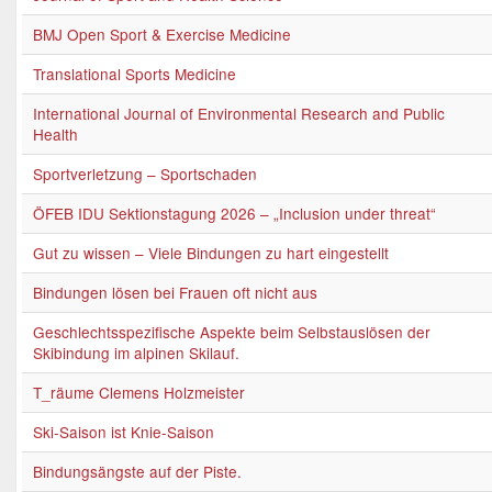
BMJ Open Sport & Exercise Medicine
Translational Sports Medicine
International Journal of Environmental Research and Public
Health
Sportverletzung – Sportschaden
ÖFEB IDU Sektionstagung 2026 – „Inclusion under threat“
Gut zu wissen – Viele Bindungen zu hart eingestellt
Bindungen lösen bei Frauen oft nicht aus
Geschlechtsspezifische Aspekte beim Selbstauslösen der
Skibindung im alpinen Skilauf.
T_räume Clemens Holzmeister
Ski-Saison ist Knie-Saison
Bindungsängste auf der Piste.