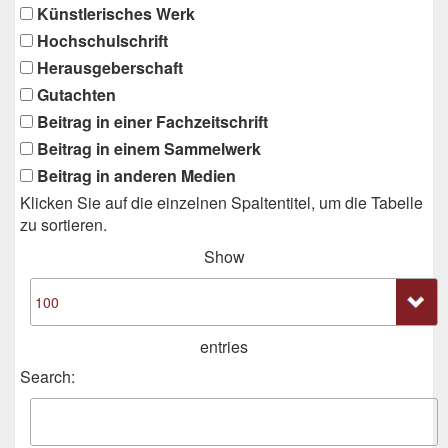
Künstlerisches Werk
Hochschulschrift
Herausgeberschaft
Gutachten
Beitrag in einer Fachzeitschrift
Beitrag in einem Sammelwerk
Beitrag in anderen Medien
Klicken Sie auf die einzelnen Spaltentitel, um die Tabelle
zu sortieren.
Show
entries
Search: