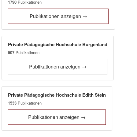
1790
Publikationen
Publikationen anzeigen →
Private Pädagogische Hochschule Burgenland
507
Publikationen
Publikationen anzeigen →
Private Pädagogische Hochschule Edith Stein
1533
Publikationen
Publikationen anzeigen →