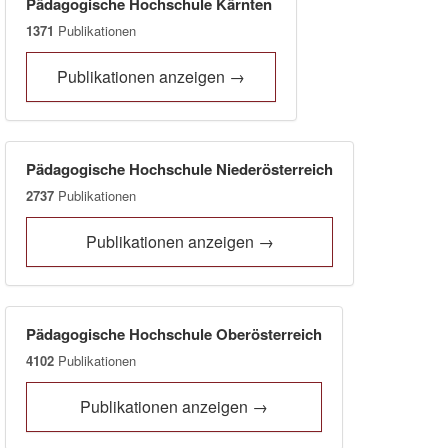
Pädagogische Hochschule Kärnten
1371
Publikationen
Publikationen anzeigen →
Pädagogische Hochschule Niederösterreich
2737
Publikationen
Publikationen anzeigen →
Pädagogische Hochschule Oberösterreich
4102
Publikationen
Publikationen anzeigen →