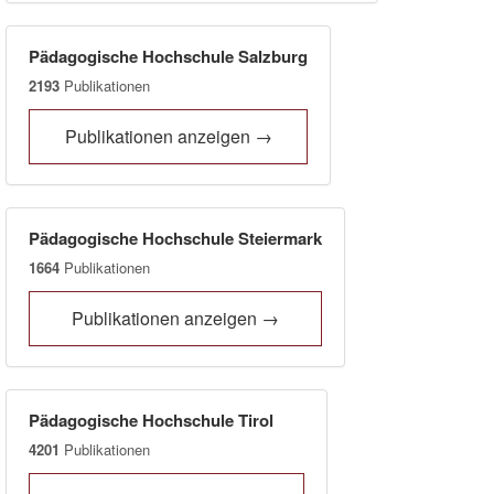
Pädagogische Hochschule Salzburg
2193
Publikationen
Publikationen anzeigen →
Pädagogische Hochschule Steiermark
1664
Publikationen
Publikationen anzeigen →
Pädagogische Hochschule Tirol
4201
Publikationen