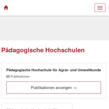
Togg
navig
Pädagogische Hochschulen
Pädagogische Hochschule für Agrar- und Umweltkunde
65
Publikationen
Publikationen anzeigen →