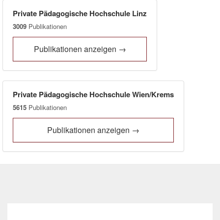
Private Pädagogische Hochschule Linz
3009
Publikationen
Publikationen anzeigen →
Private Pädagogische Hochschule Wien/Krems
5615
Publikationen
Publikationen anzeigen →