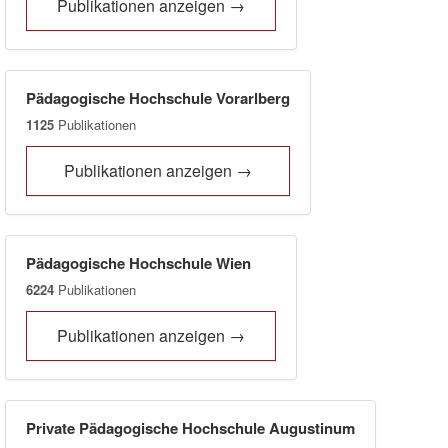
Publikationen anzeigen →
Pädagogische Hochschule Vorarlberg
1125
Publikationen
Publikationen anzeigen →
Pädagogische Hochschule Wien
6224
Publikationen
Publikationen anzeigen →
Private Pädagogische Hochschule Augustinum