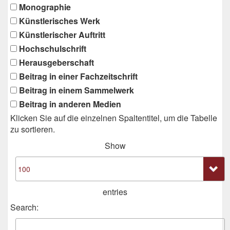
Monographie
Künstlerisches Werk
Künstlerischer Auftritt
Hochschulschrift
Herausgeberschaft
Beitrag in einer Fachzeitschrift
Beitrag in einem Sammelwerk
Beitrag in anderen Medien
Klicken Sie auf die einzelnen Spaltentitel, um die Tabelle
zu sortieren.
Show
entries
Search: