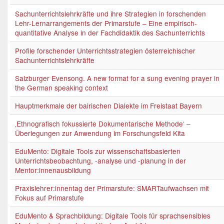
Sachunterrichtslehrkräfte und ihre Strategien in forschenden
Lehr-Lernarrangements der Primarstufe – Eine empirisch-
quantitative Analyse in der Fachdidaktik des Sachunterrichts
Profile forschender Unterrichtsstrategien österreichischer
Sachunterrichtslehrkräfte
Salzburger Evensong. A new format for a sung evening prayer in
the German speaking context
Hauptmerkmale der bairischen Dialekte im Freistaat Bayern
‚Ethnografisch fokussierte Dokumentarische Methode‘ –
Überlegungen zur Anwendung im Forschungsfeld Kita
EduMento: Digitale Tools zur wissenschaftsbasierten
Unterrichtsbeobachtung, -analyse und -planung in der
Mentor:innenausbildung
Praxislehrer:innentag der Primarstufe: SMARTaufwachsen mit
Fokus auf Primarstufe
EduMento & Sprachbildung: Digitale Tools für sprachsensibles