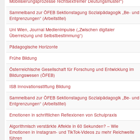
Mobilisierungsprozesse rechtsextremer Deutungsmuster“)
Sammelband zur ÖFEB Sektionstagung Sozialpädagogik „Be- und
Entgrenzungen“ (Arbeitstitel)
Uni Wien, Journal Medienimpulse („Zwischen digitaler
Überreizung und Selbstbestimmung“)
Pädagogische Horizonte
Frühe Bildung
Österreichische Gesellschaft für Forschung und Entwicklung im
Bildungswesen (ÖFEB)
ISB Innovationsstiftung Bildung
Sammelband zur ÖFEB Sektionstagung Sozialpädagogik „Be- und
Entgrenzungen“ (Arbeitstitel)
Emotionen in schriftlichen Reflexionen von Schulpraxis
Algorithmisch verstärkte Affekte in 60 Sekunden? – Wie
Emotionen in Instagram- und TikTok-Videos zu mehr Reichweite
führen