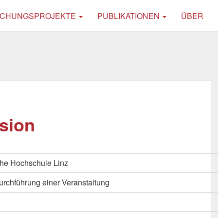
CHUNGSPROJEKTE
PUBLIKATIONEN
ÜBER
ssion
he Hochschule Linz
urchführung einer Veranstaltung