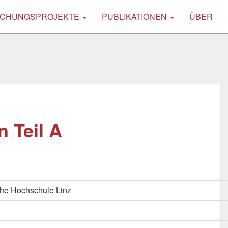
CHUNGSPROJEKTE
PUBLIKATIONEN
ÜBER
 Teil A
he Hochschule Linz