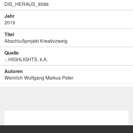
DIS_HERAUS_8586
Jahr
2019
Titel
Abschlußprojekt Kreativzweig
Quelle
-, HIGHLIGHTS, k.A.
Autoren
Weinlich Wolfgang Markus Peter