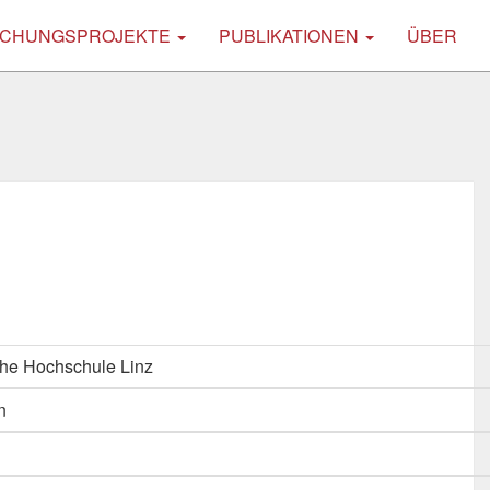
CHUNGSPROJEKTE
PUBLIKATIONEN
ÜBER
he Hochschule Linz
n