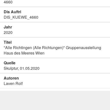
4660
Dis Auftri
DIS_KUEWE_4660
Jahr
2020
Titel
"Alle Richtingen (Alle Richtungen)" Gruppenausstellung
Haus des Meeres Wien
Quelle
Skulptur, 01.05.2020
Autoren
Laven Rolf