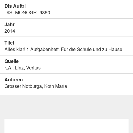
Dis Auftri
DIS_MONOGR_9850
Jahr
2014
Titel
Alles klar! 1 Aufgabenheft. Für die Schule und zu Hause
Quelle
k.A., Linz, Veritas
Autoren
Grosser Notburga, Koth Maria