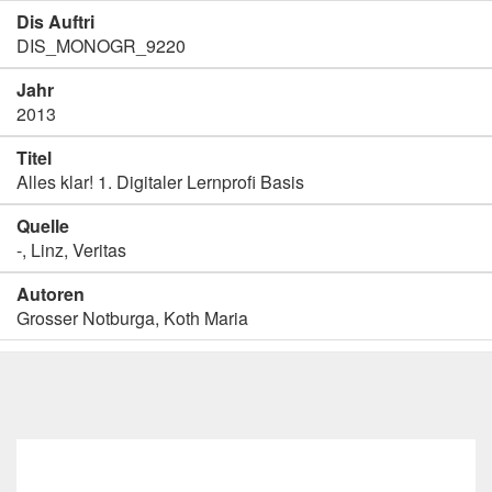
Dis Auftri
DIS_MONOGR_9220
Jahr
2013
Titel
Alles klar! 1. Digitaler Lernprofi Basis
Quelle
-, Linz, Veritas
Autoren
Grosser Notburga, Koth Maria