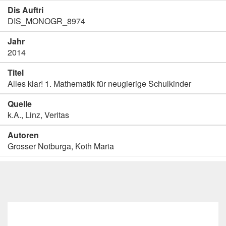
Dis Auftri
DIS_MONOGR_8974
Jahr
2014
Titel
Alles klar! 1. Mathematik für neugierige Schulkinder
Quelle
k.A., Linz, Veritas
Autoren
Grosser Notburga, Koth Maria