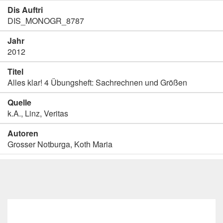
Dis Auftri
DIS_MONOGR_8787
Jahr
2012
Titel
Alles klar! 4 Übungsheft: Sachrechnen und Größen
Quelle
k.A., Linz, Veritas
Autoren
Grosser Notburga, Koth Maria