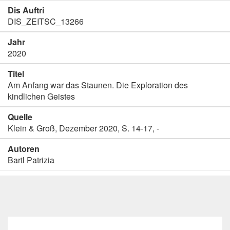
Dis Auftri
DIS_ZEITSC_13266
Jahr
2020
Titel
Am Anfang war das Staunen. Die Exploration des
kindlichen Geistes
Quelle
Klein & Groß, Dezember 2020, S. 14-17, -
Autoren
Bartl Patrizia