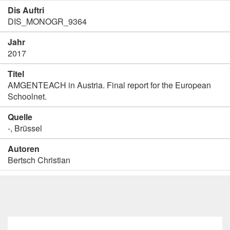
Dis Auftri
DIS_MONOGR_9364
Jahr
2017
Titel
AMGENTEACH in Austria. Final report for the European
Schoolnet.
Quelle
-, Brüssel
Autoren
Bertsch Christian