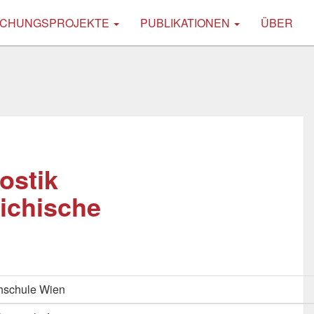
CHUNGSPROJEKTE
PUBLIKATIONEN
ÜBER
ostik
ichische
hschule Wien