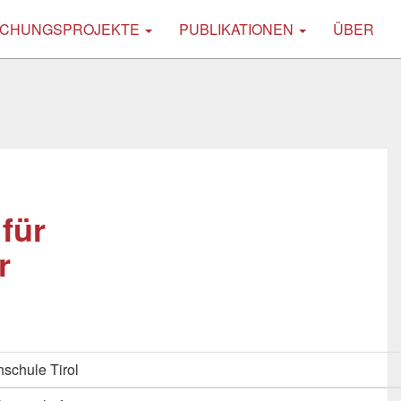
CHUNGSPROJEKTE
PUBLIKATIONEN
ÜBER
für
r
schule Tirol