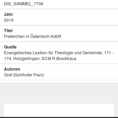
DIS_SAMMEL_7708
Jahr
2019
Titel
Freikirchen in Österreich KdöR
Quelle
Evangelisches Lexikon für Theologie und Gemeinde, 171 -
174, Holzgerlingen, SCM R.Brockhaus
Autoren
Graf-Stuhlhofer Franz