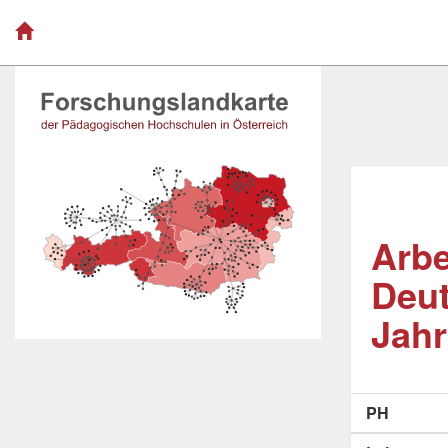
Arbe
Deut
Jahr
PH