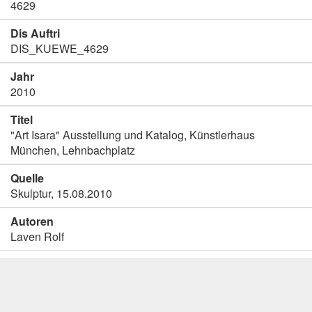
4629
Dis Auftri
DIS_KUEWE_4629
Jahr
2010
Titel
"Art Isara" Ausstellung und Katalog, Künstlerhaus
München, Lehnbachplatz
Quelle
Skulptur, 15.08.2010
Autoren
Laven Rolf