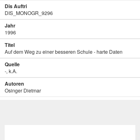
Dis Auftri
DIS_MONOGR_9296
Jahr
1996
Titel
Auf dem Weg zu einer besseren Schule - harte Daten
Quelle
-, k.A.
Autoren
Osinger Dietmar