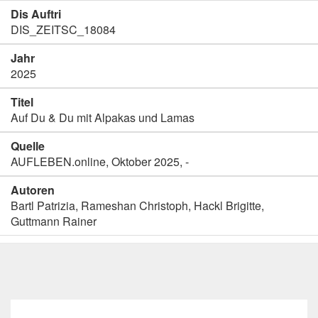
Dis Auftri
DIS_ZEITSC_18084
Jahr
2025
Titel
Auf Du & Du mit Alpakas und Lamas
Quelle
AUFLEBEN.online, Oktober 2025, -
Autoren
Bartl Patrizia, Rameshan Christoph, Hackl Brigitte,
Guttmann Rainer