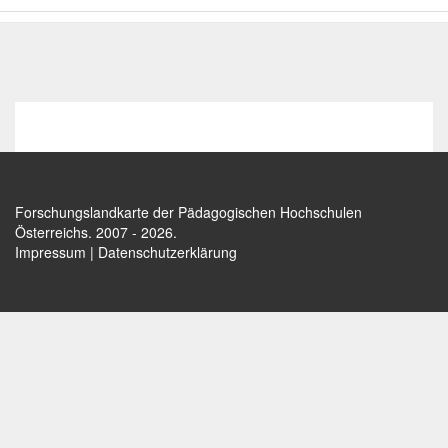
Forschungslandkarte der Pädagogischen Hochschulen
Österreichs
. 2007 - 2026.
Impressum
|
Datenschutzerklärung