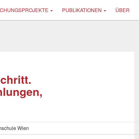
CHUNGSPROJEKTE
PUBLIKATIONEN
ÜBER
chritt.
hlungen,
hschule Wien