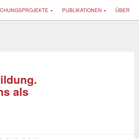
CHUNGSPROJEKTE
PUBLIKATIONEN
ÜBER
ildung.
ns als