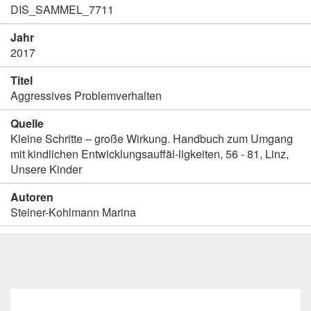
DIS_SAMMEL_7711
Jahr
2017
Titel
Aggressives Problemverhalten
Quelle
Kleine Schritte – große Wirkung. Handbuch zum Umgang
mit kindlichen Entwicklungsauffäl-ligkeiten, 56 - 81, Linz,
Unsere Kinder
Autoren
Steiner-Kohlmann Marina