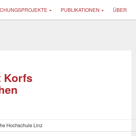
CHUNGSPROJEKTE
PUBLIKATIONEN
ÜBER
t Korfs
chen
he Hochschule Linz