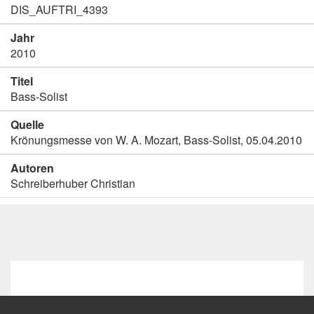
DIS_AUFTRI_4393
Jahr
2010
Titel
Bass-Solist
Quelle
Krönungsmesse von W. A. Mozart, Bass-Solist, 05.04.2010
Autoren
Schreiberhuber Christian