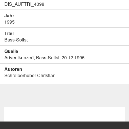
DIS_AUFTRI_4398
Jahr
1995
Titel
Bass-Solist
Quelle
Adventkonzert, Bass-Solist, 20.12.1995
Autoren
Schreiberhuber Christian