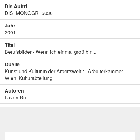
Dis Auftri
DIS_MONOGR_5036
Jahr
2001
Titel
Berufsbilder - Wenn ich einmal groß bin...
Quelle
Kunst und Kultur in der Arbeitswelt 1, Arbeiterkammer
Wien, Kulturabteilung
Autoren
Laven Rolf