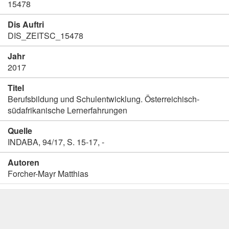
15478
Dis Auftri
DIS_ZEITSC_15478
Jahr
2017
Titel
Berufsbildung und Schulentwicklung. Österreichisch-
südafrikanische Lernerfahrungen
Quelle
INDABA, 94/17, S. 15-17, -
Autoren
Forcher-Mayr Matthias