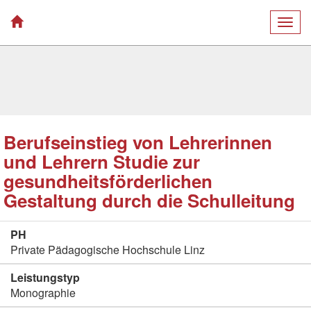
Togg
navig
Berufseinstieg von Lehrerinnen
und Lehrern Studie zur
gesundheitsförderlichen
Gestaltung durch die Schulleitung
PH
Private Pädagogische Hochschule Linz
Leistungstyp
Monographie