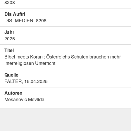
8208
Dis Auftri
DIS_MEDIEN_8208
Jahr
2025
Titel
Bibel meets Koran : Österreichs Schulen brauchen mehr
interreligiösen Unterricht
Quelle
FALTER, 15.04.2025
Autoren
Mesanovic Mevlida