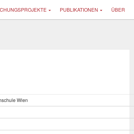
CHUNGSPROJEKTE
PUBLIKATIONEN
ÜBER
hschule Wien