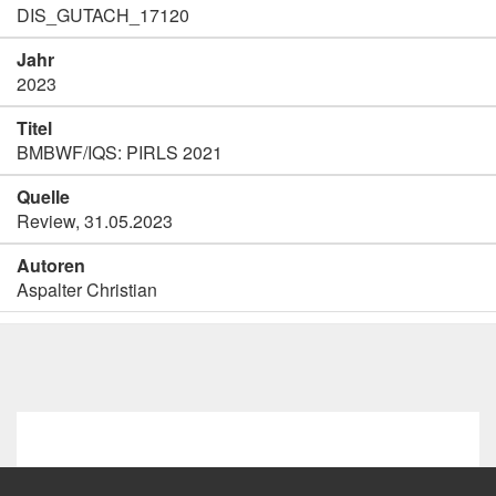
DIS_GUTACH_17120
Jahr
2023
Titel
BMBWF/IQS: PIRLS 2021
Quelle
Review, 31.05.2023
Autoren
Aspalter Christian