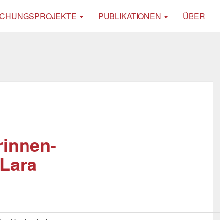
CHUNGSPROJEKTE
PUBLIKATIONEN
ÜBER
rinnen-
 Lara