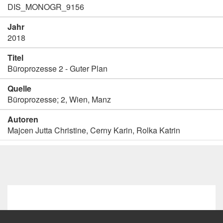
DIS_MONOGR_9156
Jahr
2018
Titel
Büroprozesse 2 - Guter Plan
Quelle
Büroprozesse; 2, Wien, Manz
Autoren
Majcen Jutta Christine, Cerny Karin, Rolka Katrin