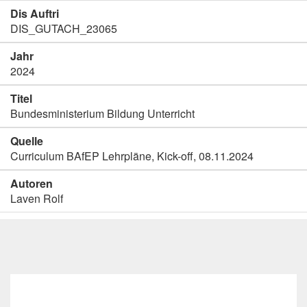
Dis Auftri
DIS_GUTACH_23065
Jahr
2024
Titel
Bundesministerium Bildung Unterricht
Quelle
Curriculum BAfEP Lehrpläne, Kick-off, 08.11.2024
Autoren
Laven Rolf