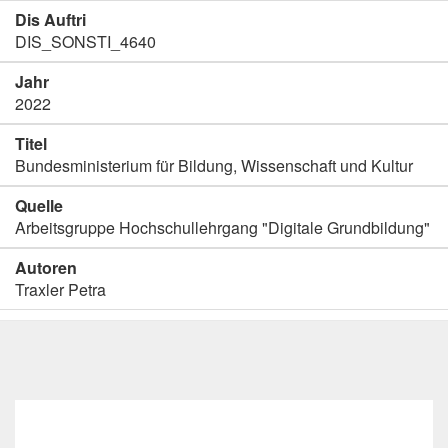
Dis Auftri
DIS_SONSTI_4640
Jahr
2022
Titel
Bundesministerium für Bildung, Wissenschaft und Kultur
Quelle
Arbeitsgruppe Hochschullehrgang "Digitale Grundbildung"
Autoren
Traxler Petra