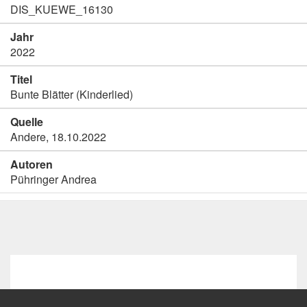
DIS_KUEWE_16130
Jahr
2022
Titel
Bunte Blätter (Kinderlied)
Quelle
Andere, 18.10.2022
Autoren
Pühringer Andrea