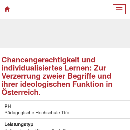
Togg
navig
Chancengerechtigkeit und
individualisiertes Lernen: Zur
Verzerrung zweier Begriffe und
ihrer ideologischen Funktion in
Österreich.
PH
Pädagogische Hochschule Tirol
Leistungstyp