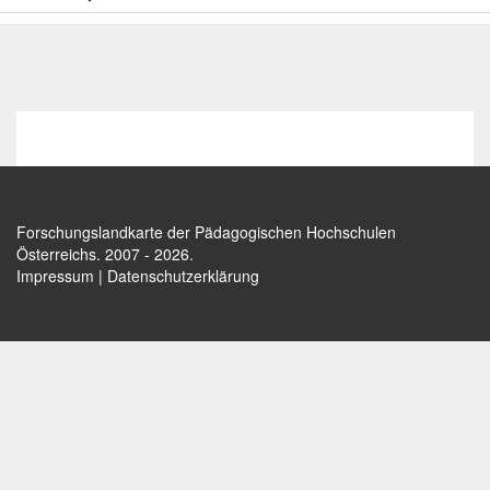
Forschungslandkarte der Pädagogischen Hochschulen
Österreichs
. 2007 - 2026.
Impressum
|
Datenschutzerklärung