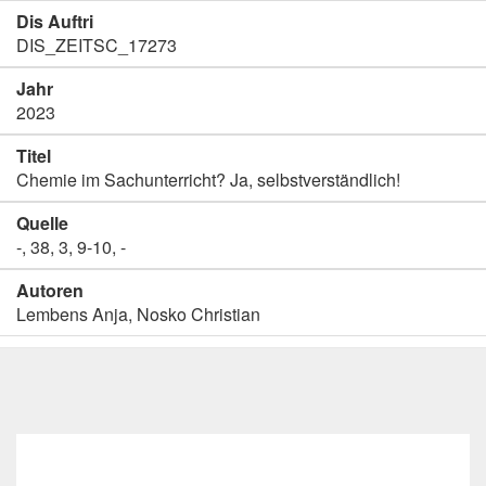
Dis Auftri
DIS_ZEITSC_17273
Jahr
2023
Titel
Chemie im Sachunterricht? Ja, selbstverständlich!
Quelle
-, 38, 3, 9-10, -
Autoren
Lembens Anja, Nosko Christian