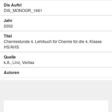
Dis Auftri
DIS_MONOGR_1661
Jahr
2002
Titel
Chemiestunde 4. Lehrbuch für Chemie für die 4. Klasse
HS/AHS
Quelle
k.A., Linz, Veritas
Autoren