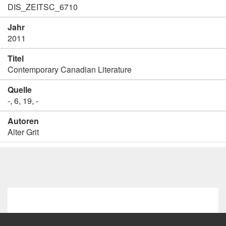
DIS_ZEITSC_6710
Jahr
2011
Titel
Contemporary Canadian Literature
Quelle
-, 6, 19, -
Autoren
Alter Grit