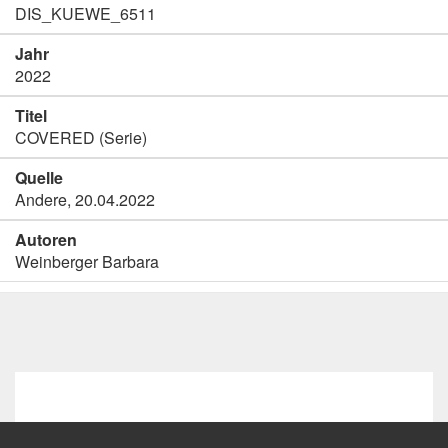
DIS_KUEWE_6511
Jahr
2022
Titel
COVERED (Serie)
Quelle
Andere, 20.04.2022
Autoren
Weinberger Barbara