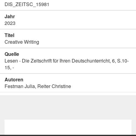
DIS_ZEITSC_15981
Jahr
2023
Titel
Creative Writing
Quelle
Lesen - Die Zeitschrift für Ihren Deutschunterricht, 6, S.10-
15, -
Autoren
Festman Julia, Reiter Christine