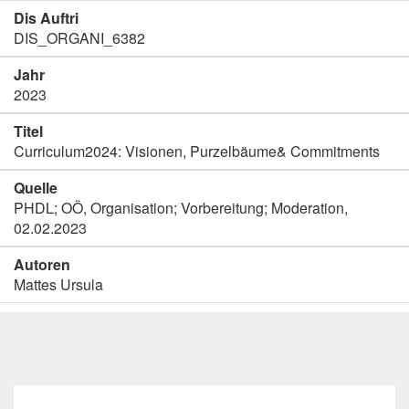
Dis Auftri
DIS_ORGANI_6382
Jahr
2023
Titel
Curriculum2024: Visionen, Purzelbäume& Commitments
Quelle
PHDL; OÖ, Organisation; Vorbereitung; Moderation,
02.02.2023
Autoren
Mattes Ursula