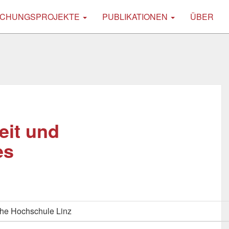
CHUNGSPROJEKTE
PUBLIKATIONEN
ÜBER
eit und
es
he Hochschule Linz