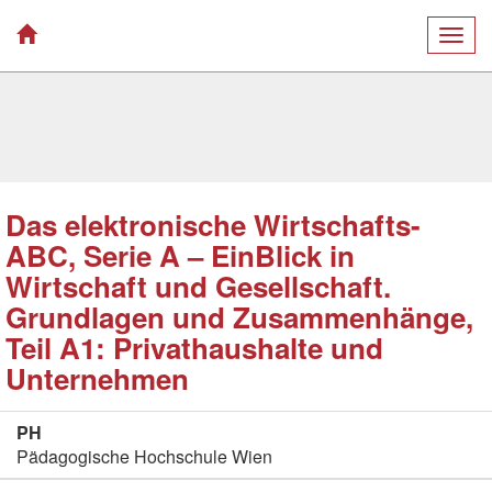
Togg
navig
Das elektronische Wirtschafts-
ABC, Serie A – EinBlick in
Wirtschaft und Gesellschaft.
Grundlagen und Zusammenhänge,
Teil A1: Privathaushalte und
Unternehmen
PH
Pädagogische Hochschule Wien