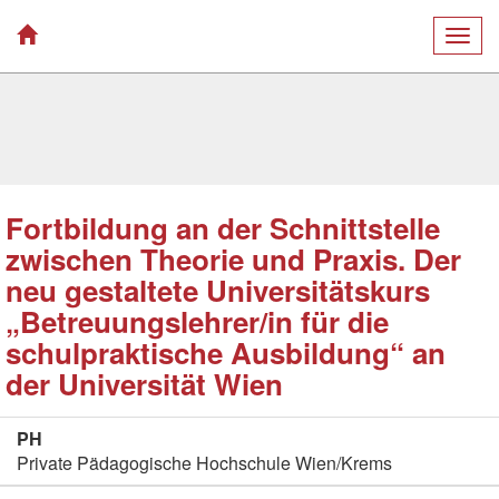
Togg
navig
Fortbildung an der Schnittstelle
zwischen Theorie und Praxis. Der
neu gestaltete Universitätskurs
„Betreuungslehrer/in für die
schulpraktische Ausbildung“ an
der Universität Wien
PH
Private Pädagogische Hochschule Wien/Krems